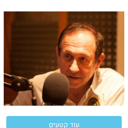
עוד קטעים