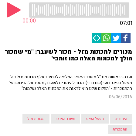
00:00
07:01
מכורים למכונות מזל - מכור לשעבר: "מי שמכור
הולך למכונות האלה כמו זומבי"
ועדה בראשות מנכ"ל משרד האוצר המליצה להסיר כאלף מכונות מזל של
מפעל הפיס. רועי (שם בדוי), מכור להימורים לשעבר, מספר על הריגוש ועל
ההתמכרות - "החלום שלנו הוא לראות את המכונות האלה נעלמות"
06/06/2016
הימורים
מפעל הפיס
משרד האוצר
מכונות מזל
התמכרות