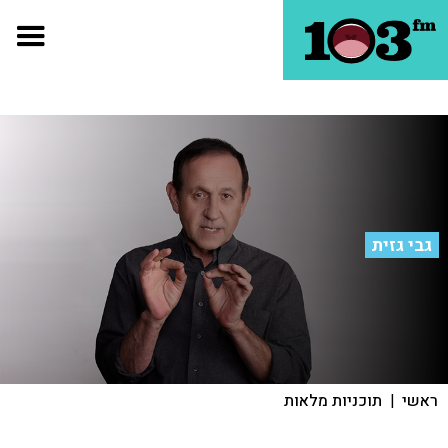
גבי גזית
ראשי
|
תוכניות מלאות