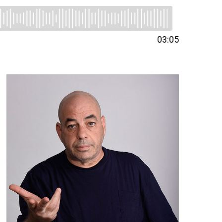
03:05