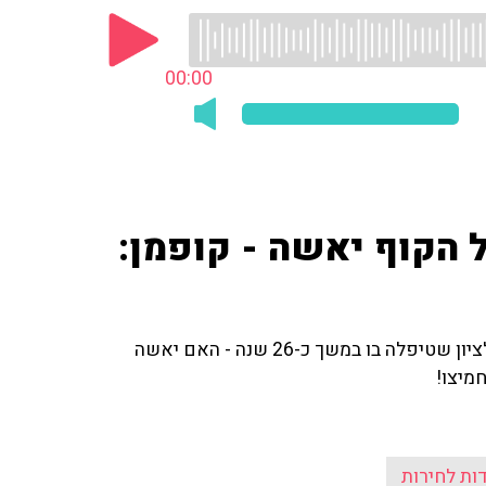
00:00
 הקוף יאשה - קופמן:
המאזין מדבר על הקוף יאשה שהוחזר למשפחה מראשון לציון שטיפלה בו במשך כ-26 שנה - האם יאשה
מיצו!
ות לחירות