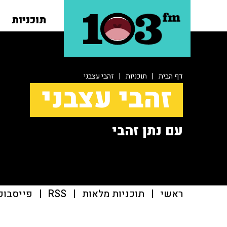
תוכניות
דף הבית
|
תוכניות
|
זהבי עצבני
זהבי עצבני
עם נתן זהבי
ראשי
|
תוכניות מלאות
|
RSS
|
פייסבוק