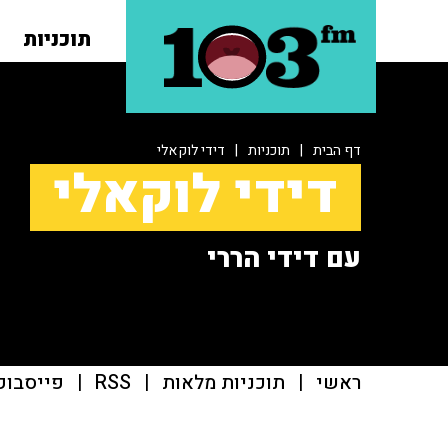
תוכניות
דף הבית
|
תוכניות
|
דידי לוקאלי
דידי לוקאלי
עם דידי הררי
ראשי
|
תוכניות מלאות
|
RSS
|
פייסבוק