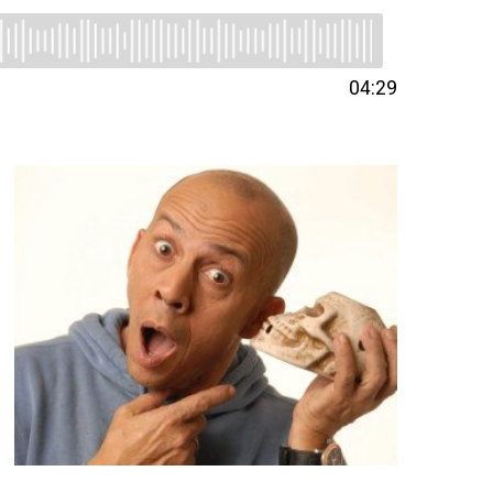
04:29