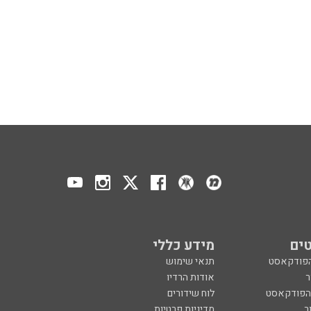
ים
מידע כללי
הפודקאסט
תנאי שימוש
ר
אודות הרדיו
 הפודקאסט
לוח שידורים
ר
מדיניות פרטיות