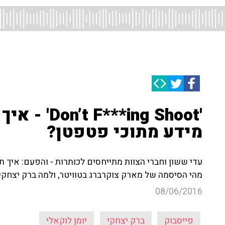
'**ing Shoot
מידע מתוכי פטפטן?
עדי ששון וחברי הצוות מתייחסים לכותרות - והפעם: איך 
מהי הסיסמה של מארק צוקרברג בטוויטר, ולמה ברק יצחקי 
08/06/2016
פייסבוק
ברק יצחקי
יומן לוקאלי