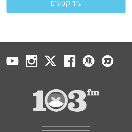
עוד קטעים