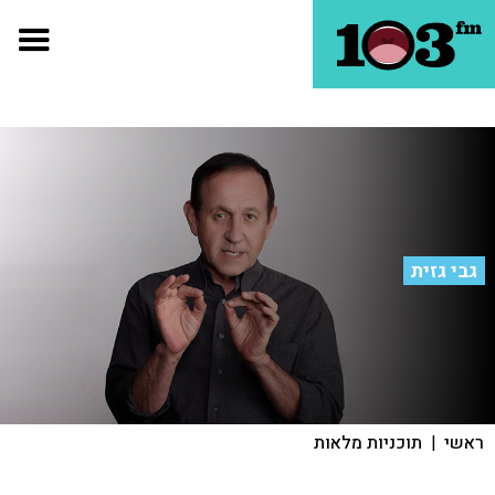
גבי גזית
ראשי
|
תוכניות מלאות