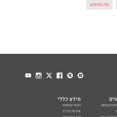
מה מחפש
ים
מידע כללי
הפודקאסט
תנאי שימוש
ר
אודות הרדיו