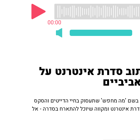
00:00
תוב סדרת אינטרנט על
ביביים
נט בשם 'מה מחפש' שתעסוק בחיי הדייטים והסקס
דרת אינטרנט ומקווה שיוכל להתארח בסדרה - אל