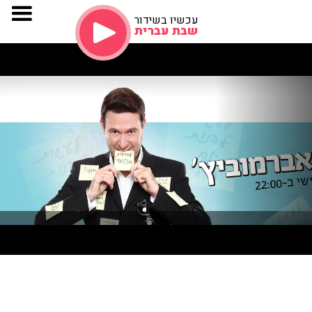
עכשיו בשידור
שבת עברית