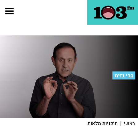
גבי גזית
ראשי
|
תוכניות מלאות