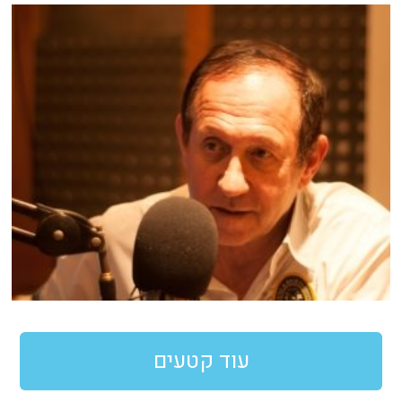
עוד קטעים