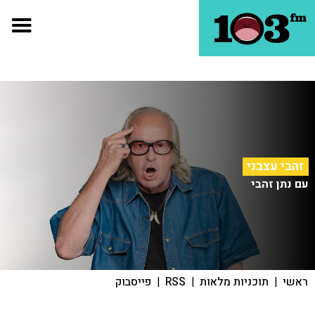
זהבי עצבני
עם נתן זהבי
ראשי
|
תוכניות מלאות
|
RSS
|
פייסבוק