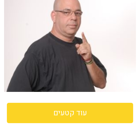
עוד קטעים