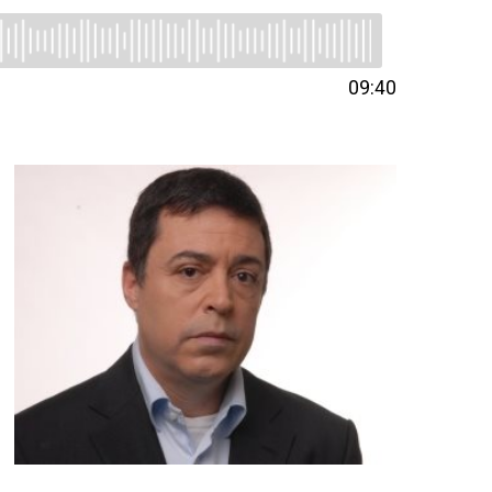
09:40