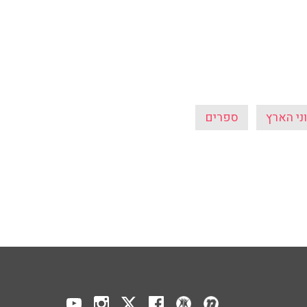
וני הארץ
ספרים