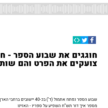
חוגגים את שבוע הספר - חיי
צועקים את הפרט והם שותפ
שבוע הספר נפתח אתמול (ד') בכ-
מספר איך דור תש"ח השפיע על ספריו - האזינו