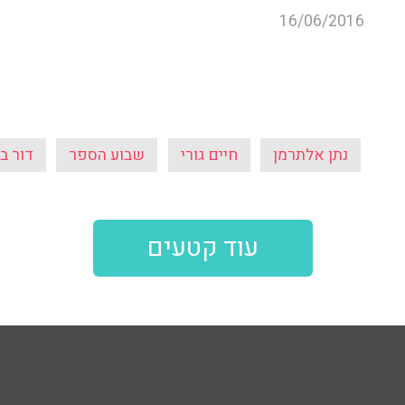
16/06/2016
נתן אלתרמן
חיים גורי
שבוע הספר
דור ב
עוד קטעים