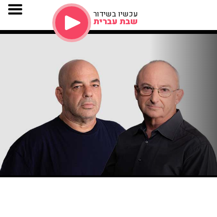
עכשיו בשידור
שבת עברית