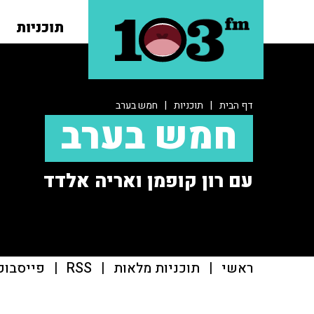
תוכניות
דף הבית
|
תוכניות
|
חמש בערב
חמש בערב
עם רון קופמן ואריה אלדד
ראשי
|
תוכניות מלאות
|
RSS
|
פייסבוק