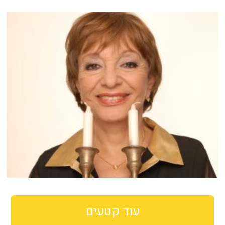
עוד קטעים