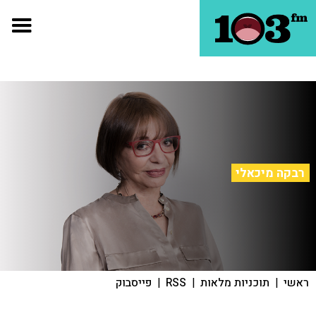
רבקה מיכאלי
ראשי
|
תוכניות מלאות
|
RSS
|
פייסבוק