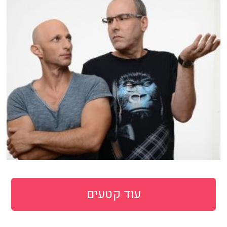
עוד קטעים