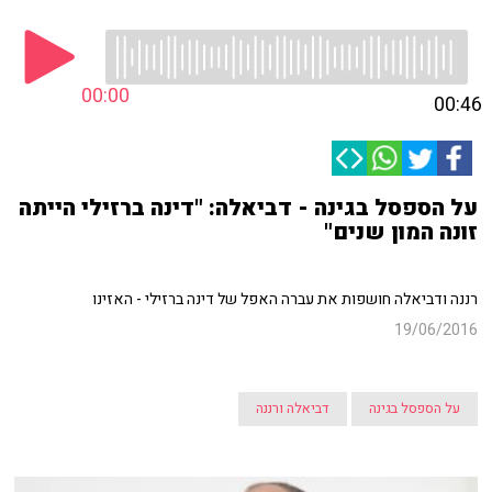
00:00
00:46
על הספסל בגינה - דביאלה: "דינה ברזילי הייתה
זונה המון שנים"
רננה ודביאלה חושפות את עברה האפל של דינה ברזילי - האזינו
19/06/2016
על הספסל בגינה
דביאלה ורננה