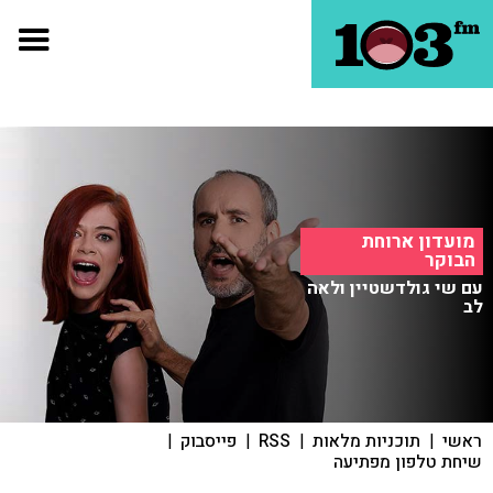
מועדון ארוחת
הבוקר
עם שי גולדשטיין ולאה
לב
ראשי
|
תוכניות מלאות
|
RSS
|
פייסבוק
|
שיחת טלפון מפתיעה