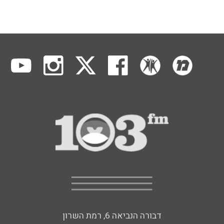
דבורה הנביאה 6, רמת השרון