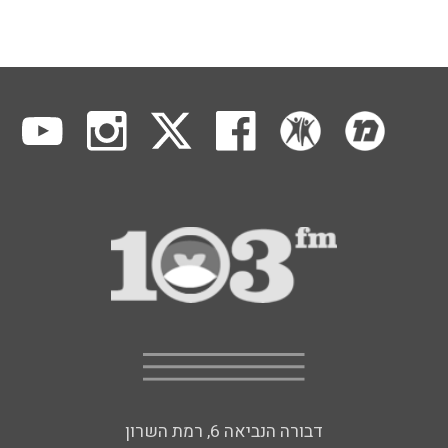
דבורה הנביאה 6, רמת השרון