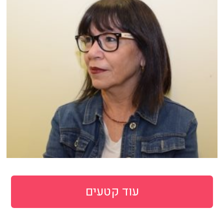
עוד קטעים