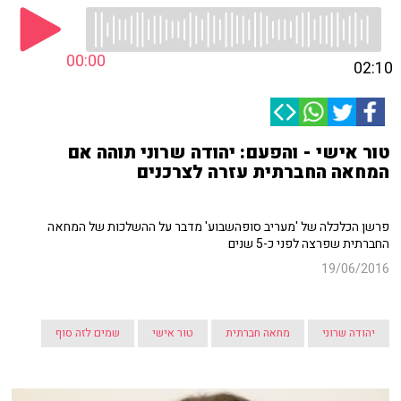
00:00
02:10
טור אישי - והפעם: יהודה שרוני תוהה אם
המחאה החברתית עזרה לצרכנים
פרשן הכלכלה של 'מעריב סופהשבוע' מדבר על ההשלכות של המחאה
החברתית שפרצה לפני כ-5 שנים
19/06/2016
יהודה שרוני
מחאה חברתית
טור אישי
שמים לזה סוף