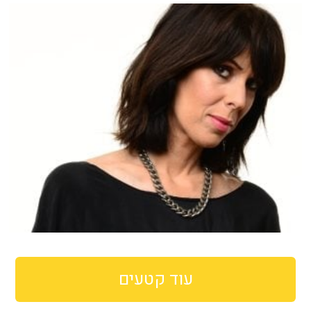
עוד קטעים