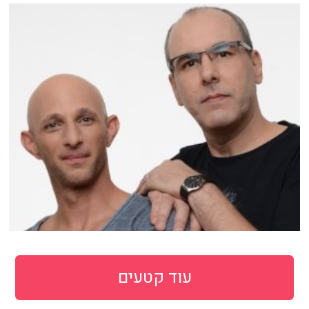
עוד קטעים