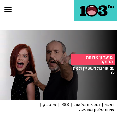
מועדון ארוחת
הבוקר
עם שי גולדשטיין ולאה
לב
ראשי
|
תוכניות מלאות
|
RSS
|
פייסבוק
|
שיחת טלפון מפתיעה