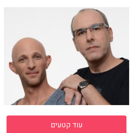
עוד קטעים