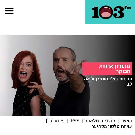
מועדון ארוחת
הבוקר
עם שי גולדשטיין ולאה
לב
ראשי
|
תוכניות מלאות
|
RSS
|
פייסבוק
|
שיחת טלפון מפתיעה