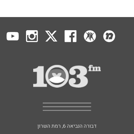
דבורה הנביאה 6, רמת השרון