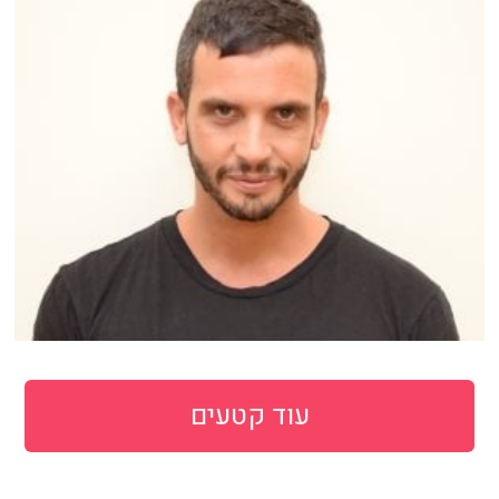
עוד קטעים