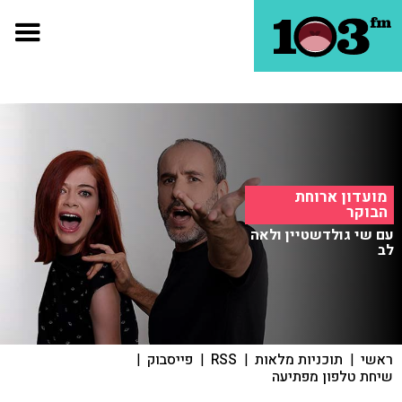
מועדון ארוחת
הבוקר
עם שי גולדשטיין ולאה
לב
ראשי
|
תוכניות מלאות
|
RSS
|
פייסבוק
|
שיחת טלפון מפתיעה