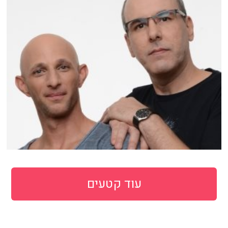
עוד קטעים