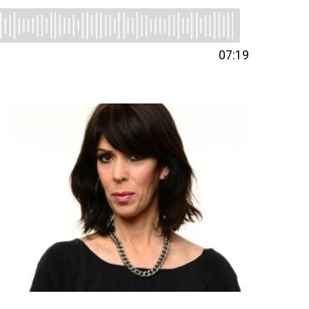
07:19