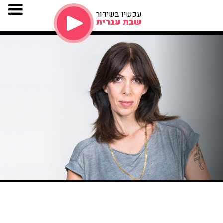
עכשיו בשידור
שבת עברית