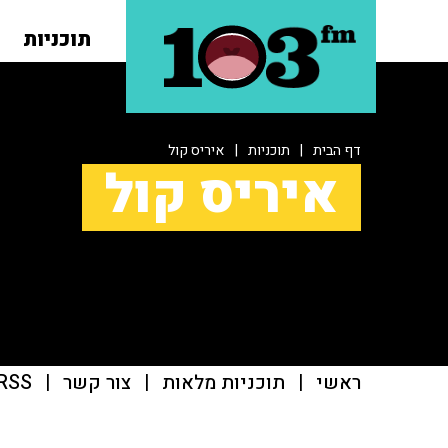
תוכניות
דף הבית
|
תוכניות
|
איריס קול
איריס קול
ראשי
|
תוכניות מלאות
|
צור קשר
|
RSS