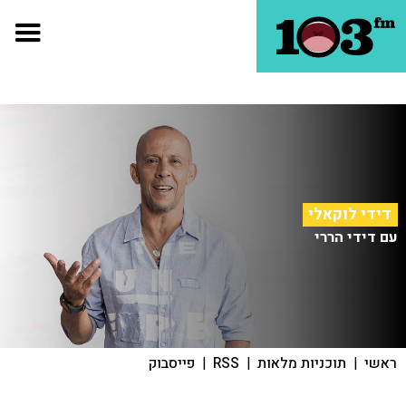
דידי לוקאלי
עם דידי הררי
ראשי
|
תוכניות מלאות
|
RSS
|
פייסבוק