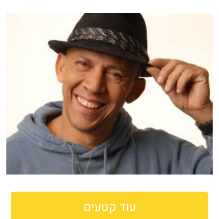
עוד קטעים