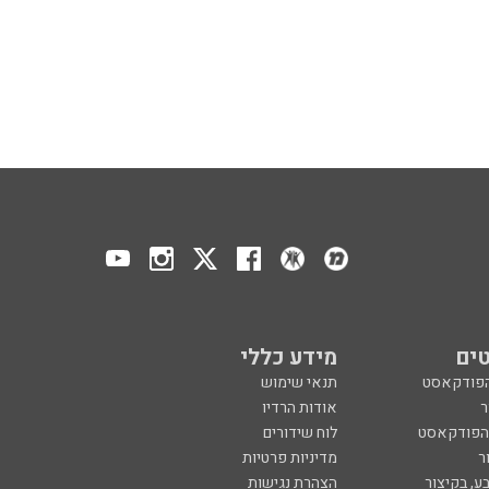
ים
מידע כללי
הפודקאסט
תנאי שימוש
ר
אודות הרדיו
 הפודקאסט
לוח שידורים
ר
מדיניות פרטיות
ע, בקיצור
הצהרת נגישות