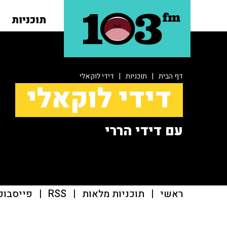
תוכניות
דף הבית
|
תוכניות
|
דידי לוקאלי
דידי לוקאלי
עם דידי הררי
ראשי
|
תוכניות מלאות
|
RSS
|
פייסבוק