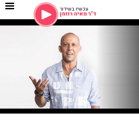
עכשיו בשידור
ד"ר מאיה רוזמן