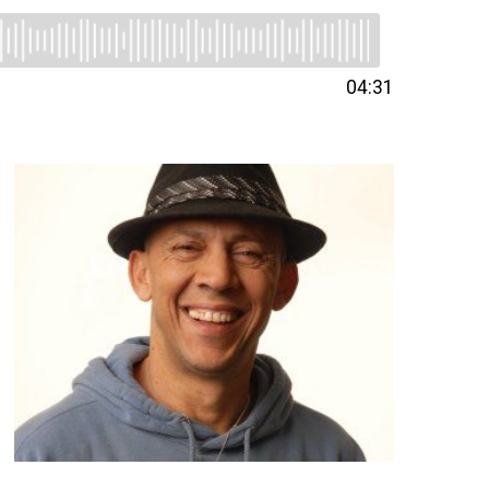
04:31