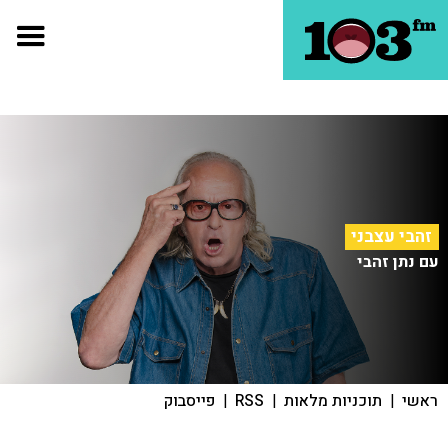
זהבי עצבני
עם נתן זהבי
ראשי
|
תוכניות מלאות
|
RSS
|
פייסבוק