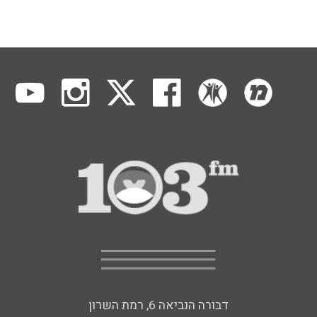
דבורה הנביאה 6, רמת השרון