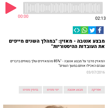
00:00
02:13
מבצע אנטבה - מאזין: "במהלך השנים מייפים
את העובדות ההיסטוריות"
המאזין מדבר על מבצע אנטבה - "85% מהמאזינים שלך בטוחים בדברים
שבהם האכילו אותם במשך השנים"
03/07/2016
אפריקה
מבצע אנטבה
יוני נתניהו
בנימין נתניהו