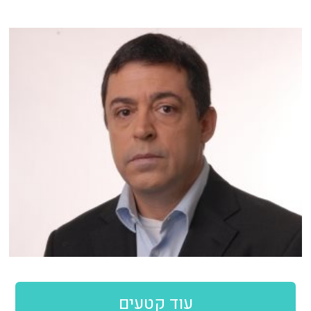
עוד קטעים