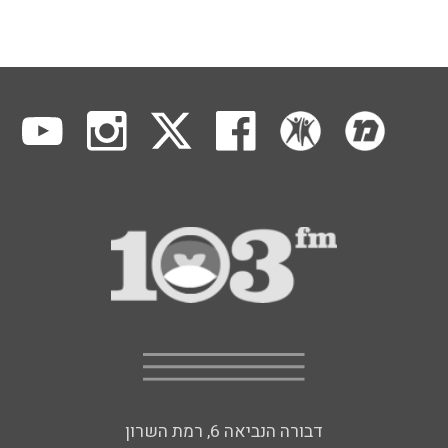
דבורה הנביאה 6, רמת השרון