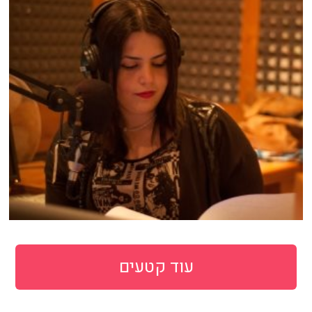
עוד קטעים