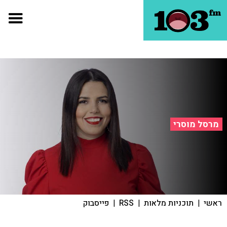
מרסל מוסרי
ראשי
|
תוכניות מלאות
|
RSS
|
פייסבוק