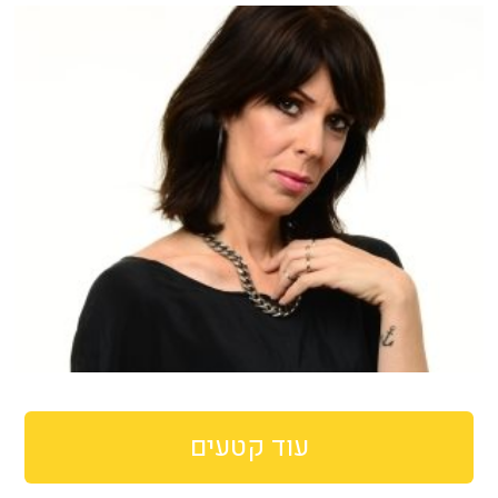
עוד קטעים