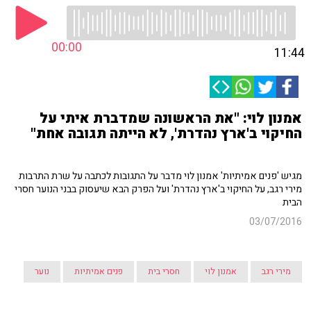
00:00
11:44
אמנון לוי: "את הראשונה שמדברת איתי על
החיקוי ב'ארץ נהדרת', לא הייתה תגובה אחת"
מגיש 'פנים אמיתיות' אמנון לוי מדבר על התגובות לכתבה על שרת התרבות
מירי רגב, על החיקוי ב'ארץ נהדרת' ועל הפרק הבא שיעסוק בבני הנוער חסרי
הבית
03/07/2016
מירי רגב
אמנון לוי
חסרי בית
פנים אמיתיות
נוער