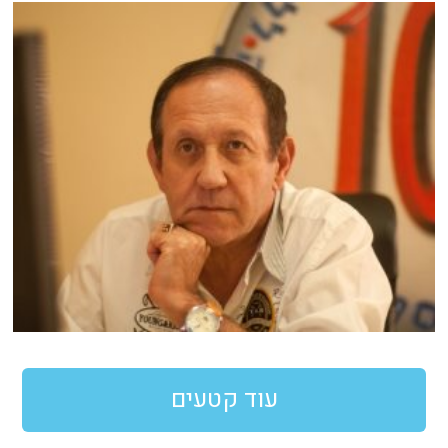
עוד קטעים