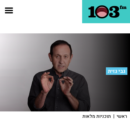
גבי גזית
ראשי
|
תוכניות מלאות