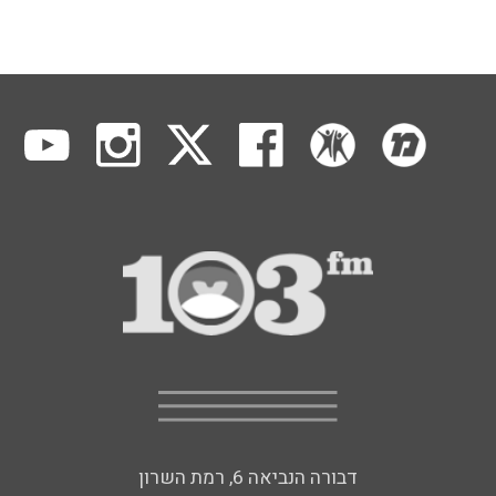
דבורה הנביאה 6, רמת השרון