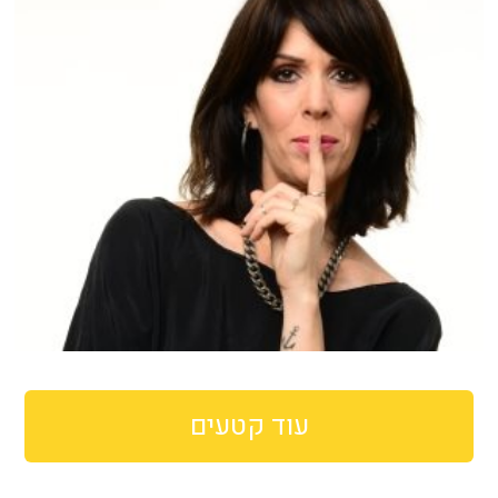
עוד קטעים