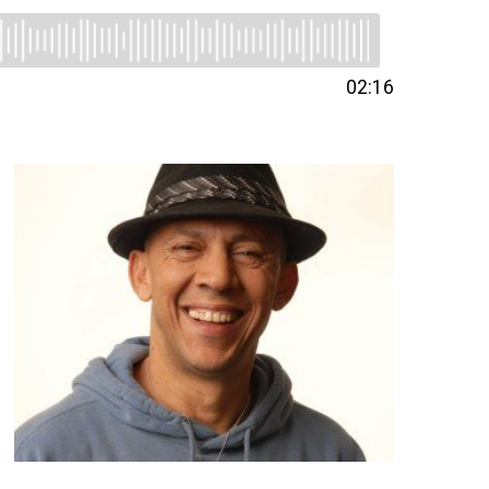
02:16