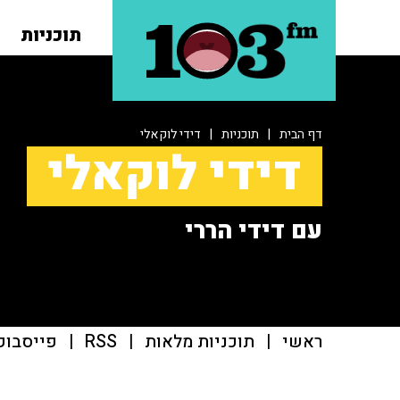
תוכניות
דף הבית
|
תוכניות
|
דידי לוקאלי
דידי לוקאלי
עם דידי הררי
ראשי
|
תוכניות מלאות
|
RSS
|
פייסבוק