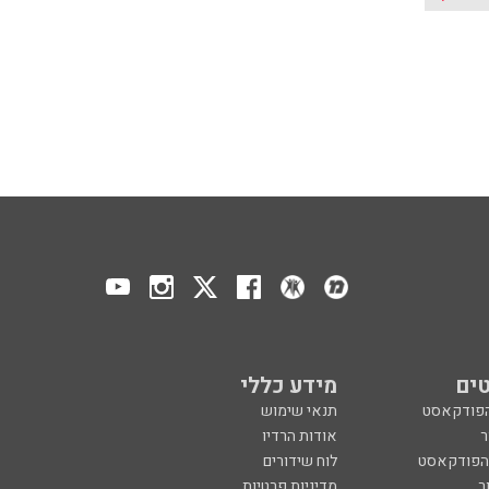
ים
מידע כללי
הפודקאסט
תנאי שימוש
ר
אודות הרדיו
 הפודקאסט
לוח שידורים
ר
מדיניות פרטיות