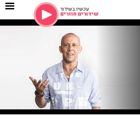
עכשיו בשידור
שידורים חוזרים