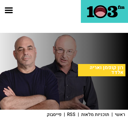
רון קופמן ואריה
אלדד
ראשי
|
תוכניות מלאות
|
RSS
|
פייסבוק