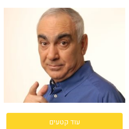
עוד קטעים