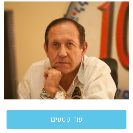
עוד קטעים