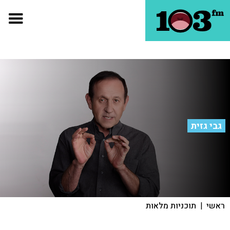
גבי גזית
ראשי
|
תוכניות מלאות