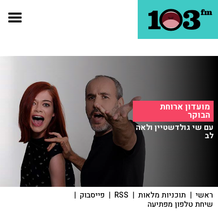
מועדון ארוחת
הבוקר
עם שי גולדשטיין ולאה
לב
ראשי
|
תוכניות מלאות
|
RSS
|
פייסבוק
|
שיחת טלפון מפתיעה