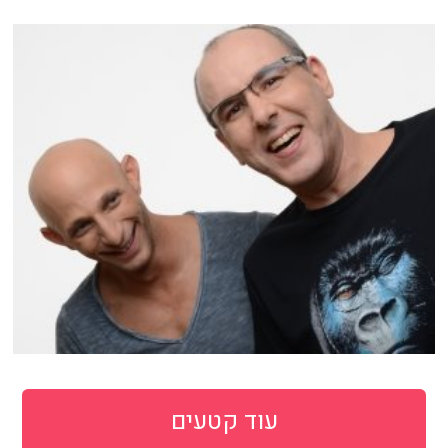
עוד קטעים