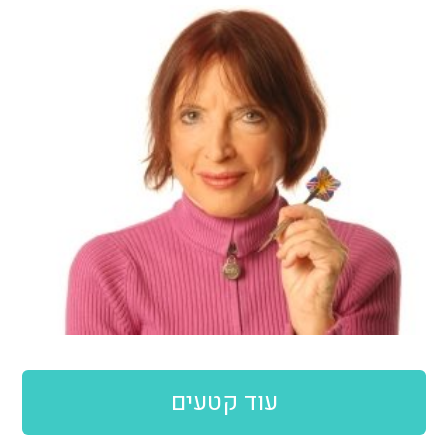
עוד קטעים