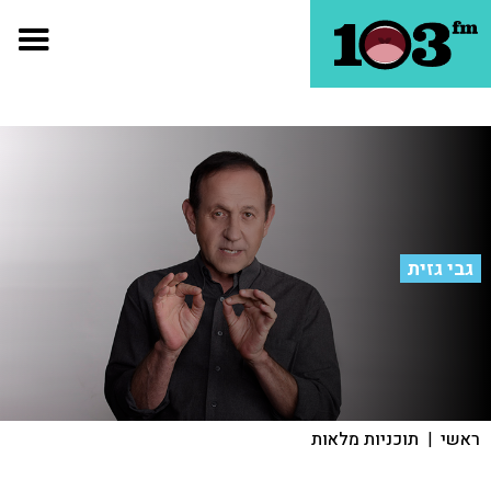
גבי גזית
ראשי
|
תוכניות מלאות