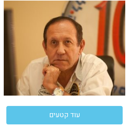
עוד קטעים