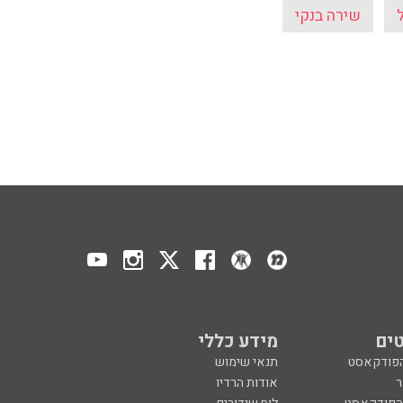
שירה בנקי
ים
מידע כללי
הפודקאסט
תנאי שימוש
ר
אודות הרדיו