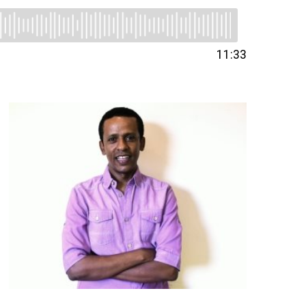
11:33