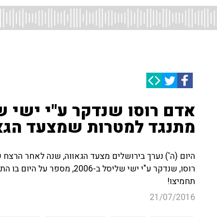
מתנגד למטרות שמצעד הגא
היום (ה') נערך בירושלים מצעד הגאווה, שנה לאחר הרצח 
רוסו, שנדקר ע"י ישי שליסל ב-006
תחמיצו!
21/07/2016