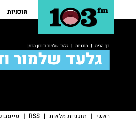
תוכניות
דף הבית
|
תוכניות
|
גלעד שלמור ודורון הרמן
גלעד שלמור ודו
ראשי
|
תוכניות מלאות
|
RSS
|
פייסבוק