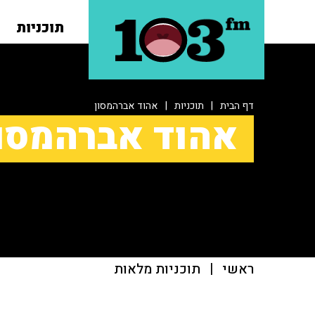
תוכניות
דף הבית
|
תוכניות
|
אהוד אברהמסון
אהוד אברהמסו
ראשי
|
תוכניות מלאות