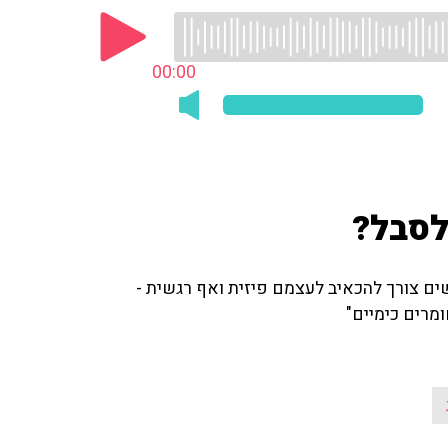
00:00
לסבל?
ם צורך להכאיב לעצמם פיזית ואף רגשית -
מרים כימיים"