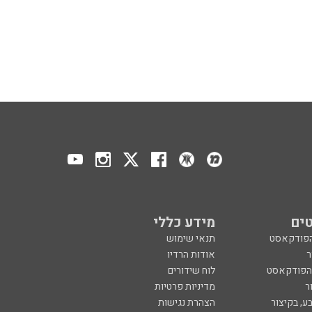
ים
מידע כללי
הפודקאסט
תנאי שימוש
ר
אודות הרדיו
 הפודקאסט
לוח שידורים
ר
מדיניות פרטיות
ע, בקיצור
הצהרת נגישות