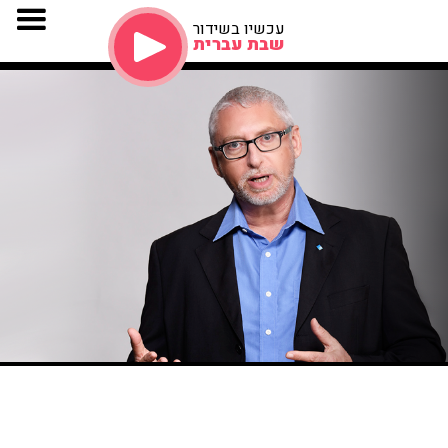
עכשיו בשידור
שבת עברית