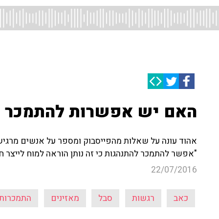
האם יש אפשרות להתמכר 
אהוד עונה על שאלות מהפייסבוק ומספר על אנשים מרגישי
"אפשר להתמכר להתנהגות כי זה נותן הוראה למוח לייצר חו
22/07/2016
כאב
רגשות
סבל
מאזינים
התמכרות