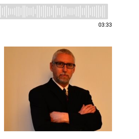
03:33