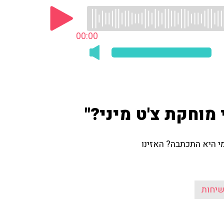
00:00
 מוחקת צ'ט מיני?"
י היא התכתבה? האזינו
יחות