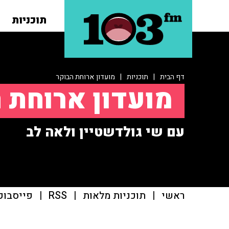
תוכניות
דף הבית
|
תוכניות
|
מועדון ארוחת הבוקר
מועדון ארוחת 
עם שי גולדשטיין ולאה לב
ראשי
|
תוכניות מלאות
|
RSS
|
פייסבוק