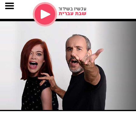
עכשיו בשידור
שבת עברית