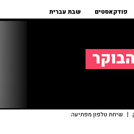
פודקאסטים
שבת עברית
הבוקר
|
שיחת טלפון מפתיעה