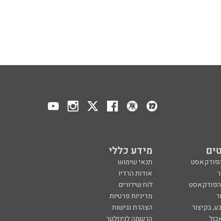
ים
מידע כללי
הפודקאסט
תנאי שימוש
ר
אודות הרדיו
 הפודקאסט
לוח שידורים
ר
מדיניות פרטיות
ע, בקיצור
הצהרת נגישות
כול
הרשמה לניוזלטר