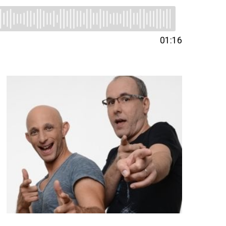
01:16