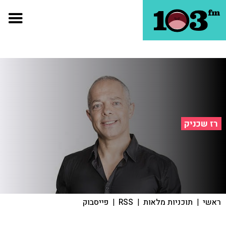
רז שכניק
ראשי
|
תוכניות מלאות
|
RSS
|
פייסבוק