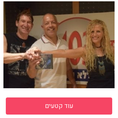
עוד קטעים