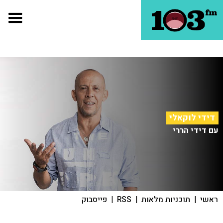
דידי לוקאלי
עם דידי הררי
ראשי
|
תוכניות מלאות
|
RSS
|
פייסבוק