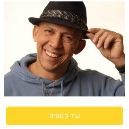
עוד קטעים