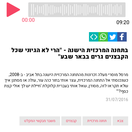
00:00
09:20
בתחנה המרכזית הישנה - "הרי לא הגיוני שכל
הקבצנים גרים בבאר שבע"
מרסל מוסרי מעלה זכרונות מהתחנה המרכזית הישנה בתל אביב - ב-2008,
כשנכנסתי אל התחנה המרכזית, עצר אותי בחור כהה עור, עולה או מסתנן איך
שלא תקראו לזה, מסודן, שאל אותי בעברית קלוקלת 'חיילת יש לך אולי קצת
כסף?'"
31/07/2016
צבא
תחנה מרכזית
קבצנים
משבר מבקשי המקלט