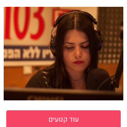
עוד קטעים