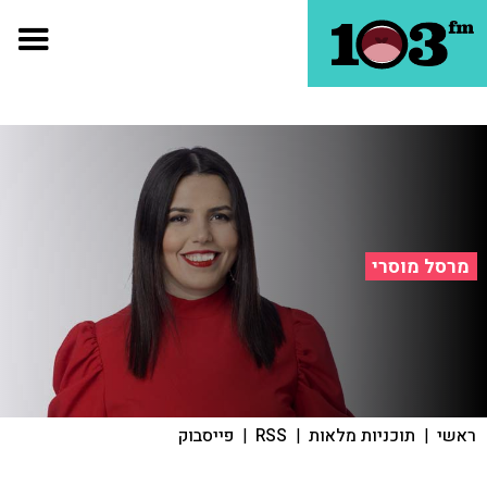
מרסל מוסרי
ראשי
|
תוכניות מלאות
|
RSS
|
פייסבוק