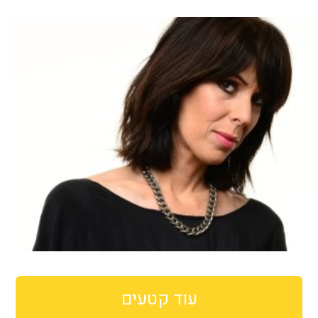
עוד קטעים