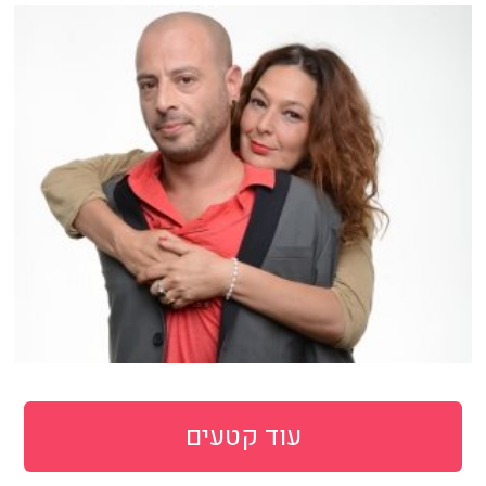
עוד קטעים