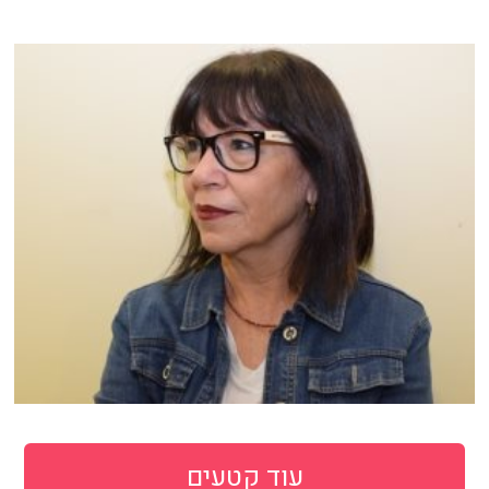
עוד קטעים