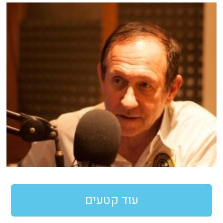
עוד קטעים