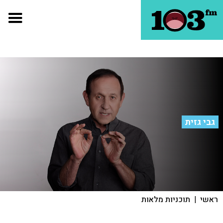
גבי גזית
ראשי
|
תוכניות מלאות