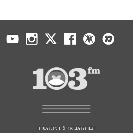
דבורה הנביאה 6, רמת השרון