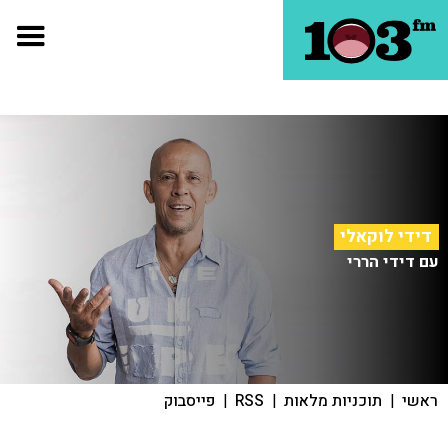
דידי לוקאלי
עם דידי הררי
ראשי
|
תוכניות מלאות
|
RSS
|
פייסבוק