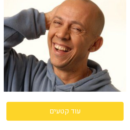
עוד קטעים