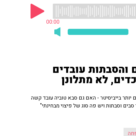
00:00
 והסבתות עובדים
יותר בייביסיטר - האם גם סבא טוביה עובד קשה
 סבים וסבתות ויש פה סוג של פיצוי מבחינתי"
חה