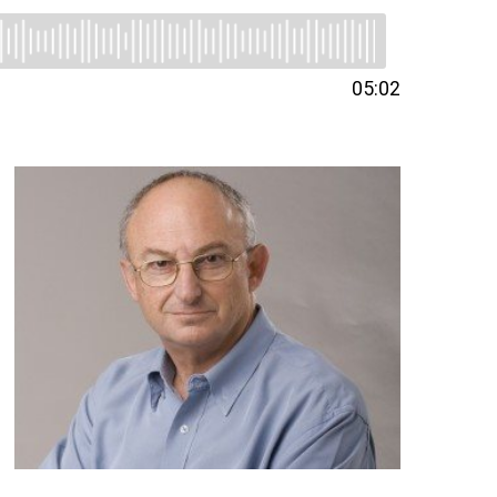
05:02