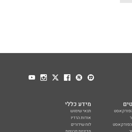
ים
מידע כללי
הפודקאסט
תנאי שימוש
ר
אודות הרדיו
 הפודקאסט
לוח שידורים
ר
מדיניות פרטיות