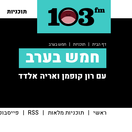
תוכניות
דף הבית
|
תוכניות
|
חמש בערב
חמש בערב
עם רון קופמן ואריה אלדד
ראשי
|
תוכניות מלאות
|
RSS
|
פייסבוק