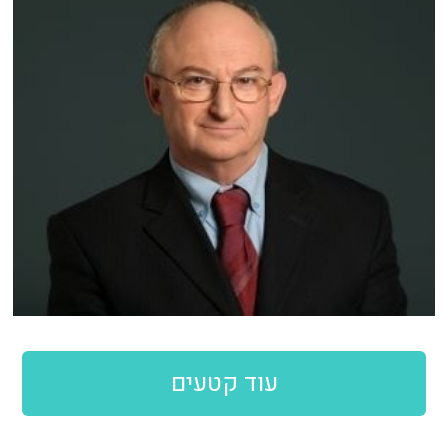
עוד קטעים