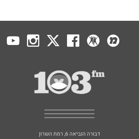
דבורה הנביאה 6, רמת השרון