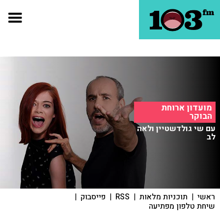
מועדון ארוחת
הבוקר
עם שי גולדשטיין ולאה
לב
ראשי
|
תוכניות מלאות
|
RSS
|
פייסבוק
|
שיחת טלפון מפתיעה