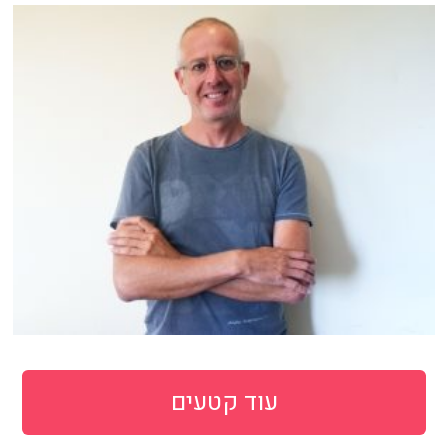
עוד קטעים