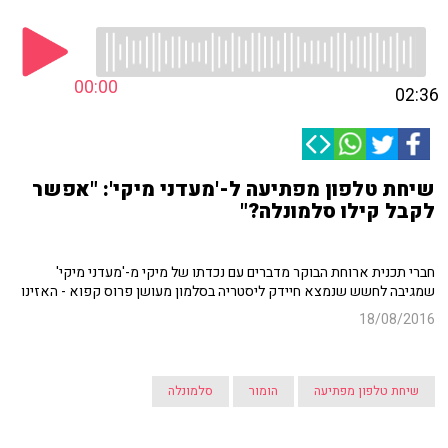
00:00
02:36
שיחת טלפון מפתיעה ל-'מעדני מיקי': "אפשר
לקבל קילו סלמונלה?"
חברי תכנית ארוחת הבוקר מדברים עם נכדתו של מיקי מ-'מעדני מיקי'
שמגיבה לחשש שנמצא חיידק ליסטריה בסלמון מעושן פרוס קפוא - האזינו
18/08/2016
שיחת טלפון מפתיעה
הומור
סלמונלה