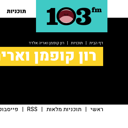
תוכניות
דף הבית
|
תוכניות
|
רון קופמן ואריה אלדד
רון קופמן וארי
ראשי
|
תוכניות מלאות
|
RSS
|
פייסבוק