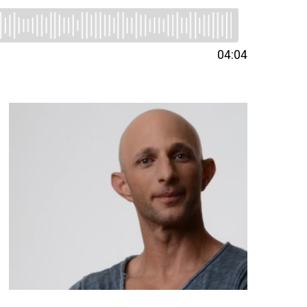
04:04