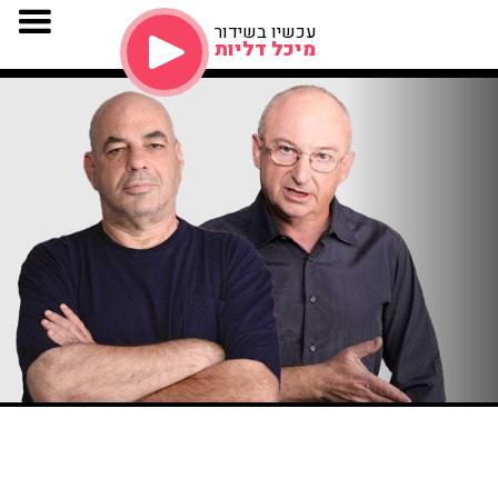
עכשיו בשידור
מיכל דליות