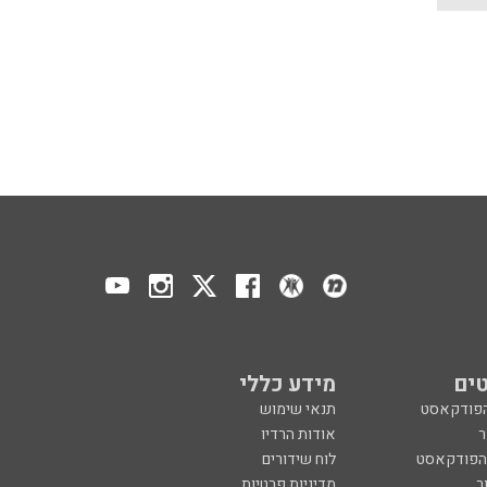
ים
מידע כללי
הפודקאסט
תנאי שימוש
ר
אודות הרדיו
 הפודקאסט
לוח שידורים
ר
מדיניות פרטיות