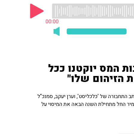
00:00
ת המס יוקטנו ככל
 הזיהום שלו"
ב התחבורה של 'כלכליסט', וערן יעקב, סמנכ"ל
יר החל מתחילת השנה הבאה את המיסוי על