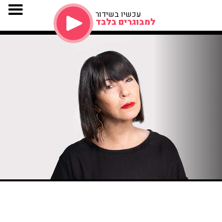
עכשיו בשידור
למבוגרים בלבד