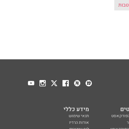
טבות
ים
מידע כללי
הפודקאסט
תנאי שימוש
ר
אודות הרדיו