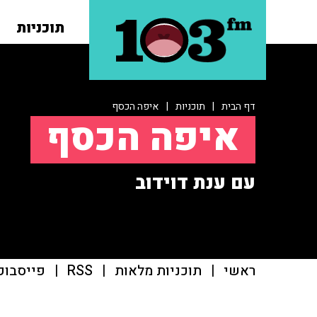
תוכניות
דף הבית
|
תוכניות
|
איפה הכסף
איפה הכסף
עם ענת דוידוב
ראשי
|
תוכניות מלאות
|
RSS
|
פייסבוק