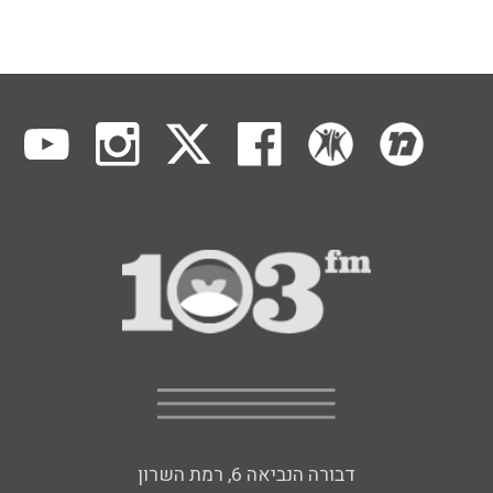
דבורה הנביאה 6, רמת השרון