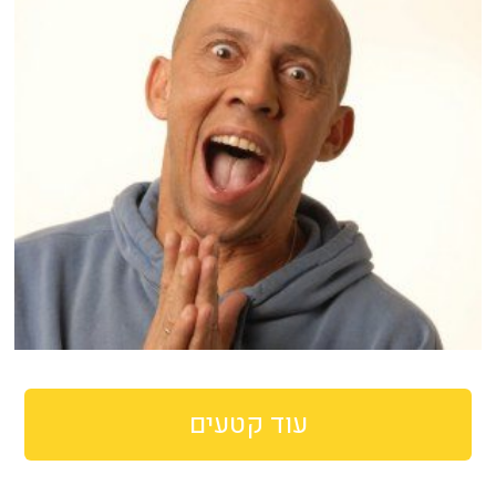
עוד קטעים