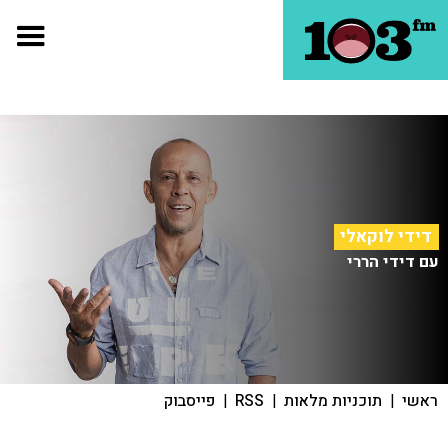
דידי לוקאלי
עם דידי הררי
ראשי
|
תוכניות מלאות
|
RSS
|
פייסבוק