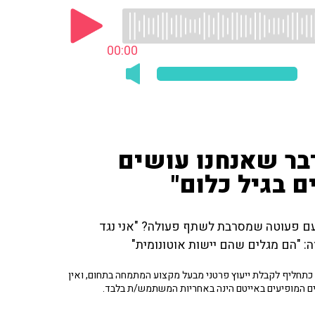
00:00
דבר שאנחנו עושים
ם בגיל כלום"
ך מתמודדים עם פעוטה שמסרבת לשתף פעולה? "אני נגד
ה: "הם מגלים שהם יישות אוטונומית"
תחליף לקבלת ייעוץ פרטני מבעל מקצוע המתמחה בתחום, ואין
ים המופיעים באייטם הינה באחריות המשתמש/ת בלבד.