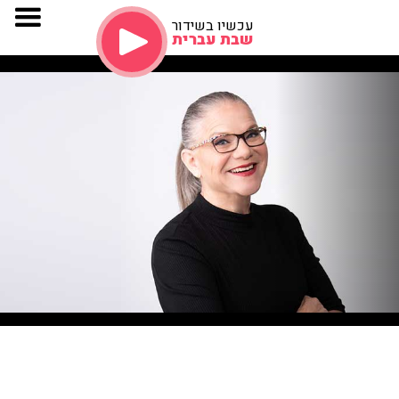
עכשיו בשידור
שבת עברית