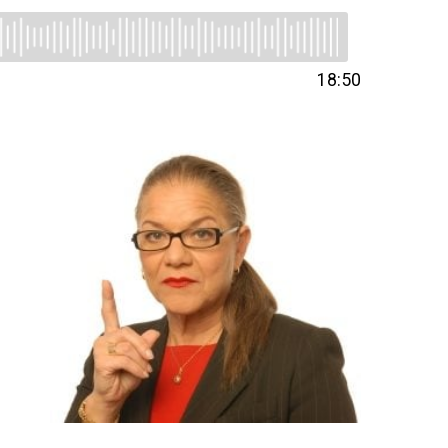
18:50