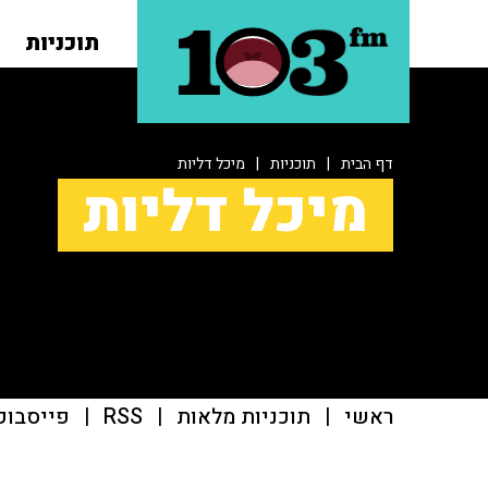
תוכניות
דף הבית
|
תוכניות
|
מיכל דליות
מיכל דליות
ראשי
|
תוכניות מלאות
|
RSS
|
פייסבוק