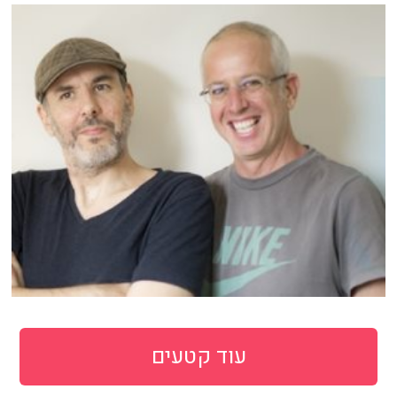
עוד קטעים