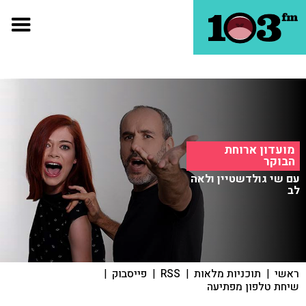
מועדון ארוחת
הבוקר
עם שי גולדשטיין ולאה
לב
ראשי
|
תוכניות מלאות
|
RSS
|
פייסבוק
|
שיחת טלפון מפתיעה